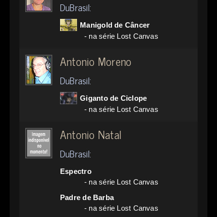
DuBrasil:
Manigold de Câncer
- na série Lost Canvas
Antonio Moreno
DuBrasil:
Giganto de Ciclope
- na série Lost Canvas
Antonio Natal
DuBrasil:
Espectro
- na série Lost Canvas
Padre de Barba
- na série Lost Canvas