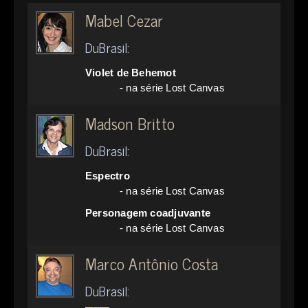
Mabel Cezar
DuBrasil:
Violet de Behemot
- na série Lost Canvas
Madson Britto
DuBrasil:
Espectro
- na série Lost Canvas
Personagem coadjuvante
- na série Lost Canvas
Marco Antônio Costa
DuBrasil: