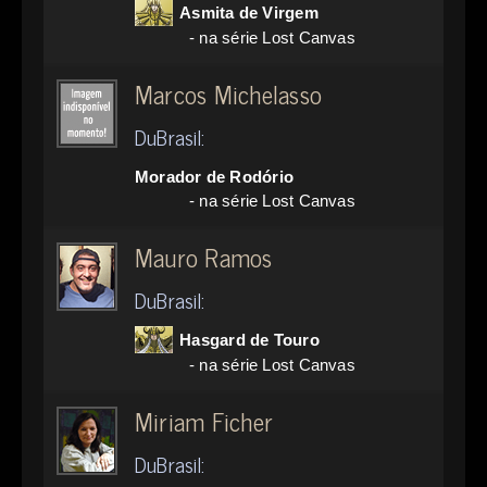
Asmita de Virgem
- na série Lost Canvas
Marcos Michelasso
DuBrasil:
Morador de Rodório
- na série Lost Canvas
Mauro Ramos
DuBrasil:
Hasgard de Touro
- na série Lost Canvas
Miriam Ficher
DuBrasil: