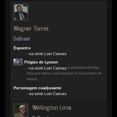
Wagner Torres
DuBrasil:
Espectro
- na série Lost Canvas
Flégias de Lycaon
- na série Lost Canvas
(substituindo Rodrigo
Naja que dublou o personagem na Fase Inferno de
Hades)
Personagem coadjuvante
- na série Lost Canvas
Wellington Lima