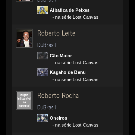
Albafica de Peixes
- na série Lost Canvas
Roberto Leite
DuBrasil:
Cão Maior
- na série Lost Canvas
Kagaho de Benu
- na série Lost Canvas
Roberto Rocha
DuBrasil:
Oneiros
- na série Lost Canvas