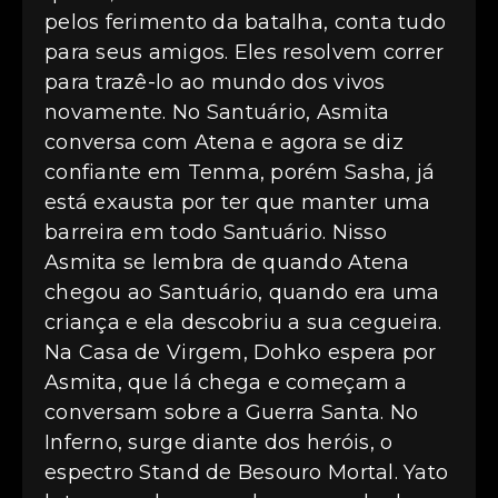
pelos ferimento da batalha, conta tudo
para seus amigos. Eles resolvem correr
para trazê-lo ao mundo dos vivos
novamente. No Santuário, Asmita
conversa com Atena e agora se diz
confiante em Tenma, porém Sasha, já
está exausta por ter que manter uma
barreira em todo Santuário. Nisso
Asmita se lembra de quando Atena
chegou ao Santuário, quando era uma
criança e ela descobriu a sua cegueira.
Na Casa de Virgem, Dohko espera por
Asmita, que lá chega e começam a
conversam sobre a Guerra Santa. No
Inferno, surge diante dos heróis, o
espectro Stand de Besouro Mortal. Yato