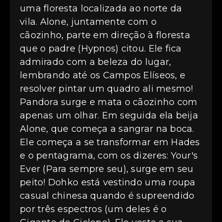
uma floresta localizada ao norte da
vila. Alone, juntamente com o
cãozinho, parte em direção à floresta
que o padre (Hypnos) citou. Ele fica
admirado com a beleza do lugar,
lembrando até os Campos Elíseos, e
resolver pintar um quadro ali mesmo!
Pandora surge e mata o cãozinho com
apenas um olhar. Em seguida ela beija
Alone, que começa a sangrar na boca.
Ele começa a se transformar em Hades
e o pentagrama, com os dizeres: Your's
Ever (Para sempre seu), surge em seu
peito! Dohko está vestindo uma roupa
casual chinesa quando é supreendido
por três espectros (um deles é o