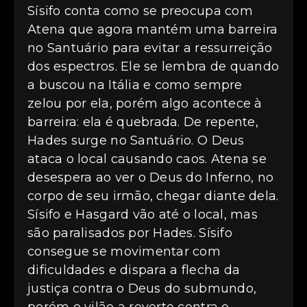
Sísifo conta como se preocupa com
Atena que agora mantém uma barreira
no Santuário para evitar a ressurreição
dos espectros. Ele se lembra de quando
a buscou na Itália e como sempre
zelou por ela, porém algo acontece à
barreira: ela é quebrada. De repente,
Hades surge no Santuário. O Deus
ataca o local causando caos. Atena se
desespera ao ver o Deus do Inferno, no
corpo de seu irmão, chegar diante dela.
Sísifo e Hasgard vão até o local, mas
são paralisados por Hades. Sísifo
consegue se movimentar com
dificuldades e dispara a flecha da
justiça contra o Deus do submundo,