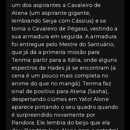
um dos aspirantes a Cavaleiro de
Atena (um aspirante gigante,
lembrando Seiya com Cássius) e se
torna o Cavaleiro de Pégaso, vestindo a
sua armadura em seguida. A armadura
foi entregue pelo Mestre do Santuário,
que já dá a primeira missão para
Tenma: partir para a Itália, onde alguns
espectros de Hades já se encontram (a
cena é um pouco mais completa no
anime do que no mangá). Tenma faz
sinal de positivo para Atena (Sasha),
despertando ciúmes em Yato! Alone
aparece pintando o seu quadro quando
é surpreendido novamente por
Pandora. Ele lembra do beijo que ela