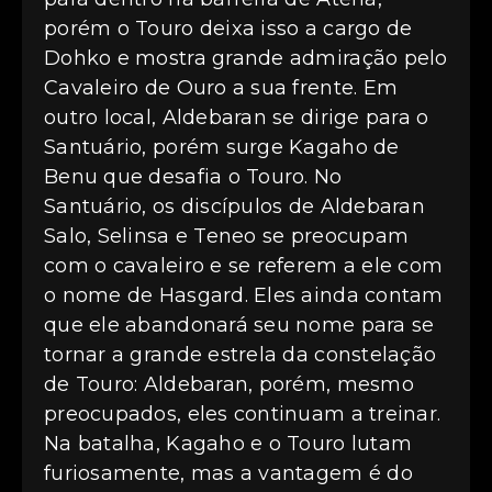
porém o Touro deixa isso a cargo de
Dohko e mostra grande admiração pelo
Cavaleiro de Ouro a sua frente. Em
outro local, Aldebaran se dirige para o
Santuário, porém surge Kagaho de
Benu que desafia o Touro. No
Santuário, os discípulos de Aldebaran
Salo, Selinsa e Teneo se preocupam
com o cavaleiro e se referem a ele com
o nome de Hasgard. Eles ainda contam
que ele abandonará seu nome para se
tornar a grande estrela da constelação
de Touro: Aldebaran, porém, mesmo
preocupados, eles continuam a treinar.
Na batalha, Kagaho e o Touro lutam
furiosamente, mas a vantagem é do