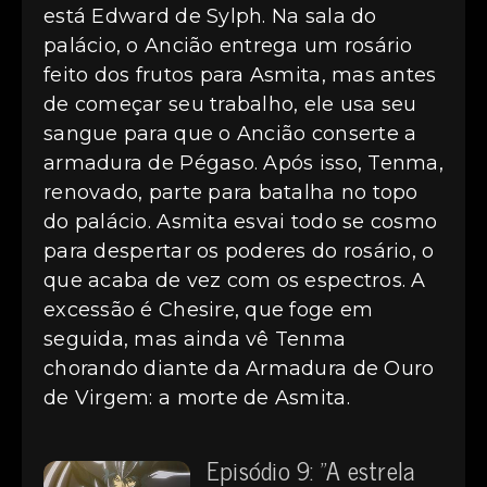
está Edward de Sylph. Na sala do
palácio, o Ancião entrega um rosário
feito dos frutos para Asmita, mas antes
de começar seu trabalho, ele usa seu
sangue para que o Ancião conserte a
armadura de Pégaso. Após isso, Tenma,
renovado, parte para batalha no topo
do palácio. Asmita esvai todo se cosmo
para despertar os poderes do rosário, o
que acaba de vez com os espectros. A
excessão é Chesire, que foge em
seguida, mas ainda vê Tenma
chorando diante da Armadura de Ouro
de Virgem: a morte de Asmita.
Episódio 9: "A estrela