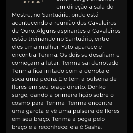
armadura!
em direção a sala do
Mestre, no Santuário, onde está
acontecendo a reunião dos Cavaleiros
de Ouro. Alguns aspirantes a Cavaleiros
estão treinando no Santuário, entre
eles uma mulher. Yato aparece e
encontra Tenma. Os dois se desafiam e
começam a lutar. Tenma sai derrotado.
Tenma fica irritado com a derrota e
soca uma pedra. Ele tem a pulseira de
flores em seu braço direito. Dohko
surge, dando a primeira lição sobre o
cosmo para Tenma. Tenma encontra
uma garota e vê uma pulseira de flores
em seu braço. Tenma a pega pelo
braço e a reconhece: ela é Sasha.