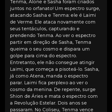
Tenma, Alone e Sasha foram criados
juntos no orfanato! Um espectro surge,
atacando Sasha e Tenma: ele é Laimi
de Verme. Ele ataca novamente com
seus tentáculos, capturando e
prendendo Tenma. Ao ver o espectro
partir em direção de Sasha, Tenma
queima o seu cosmo e dispara um
golpe para cima do espectro.
Entretanto, ele não consegue atingir
Laimi, que começa a pisoteá-lo. Sasha,
já como Atena, manda o espectro
parar. Laimi fica perplexo ao ver o
cosmo da menina. De repente, surge
Shion de Áries e mata o espectro com
a Revolução Estelar. Dois anos se
passaram. No Coliseu, Tenma vence