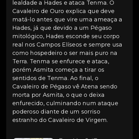
lealdade a Hades e ataca Tenma. O
Cavaleiro de Ouro explica que deve
matá-lo antes que vire uma ameaça a
Hades, já que devido a um Pégaso
mitológico, Hades esconde seu corpo
real nos Campos Elíseos e sempre usa
como hospedeiro o ser mais puro na
Terra. Tenma se enfurece e ataca,
porém Asmita começa a tirar os
sentidos de Tenma. Ao final, o
Cavaleiro de Pégaso vê Atena sendo
morta por Asmita, o que o deixa
enfurecido, culminando num ataque
poderoso diante de um sorriso
estranho do Cavaleiro de Virgem.