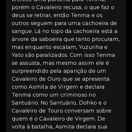
porém o Cavaleiro recusa, o que faz o
deus se retirar, então Tenma e os
outros seguem para uma cachoeira de
sangue. Lá no topo da cachoeira está a
árvore da saboeira que tanto procuram,
mas enquanto escalam, Yuzuriha e
Yato são paralizados. Com isso Tenma
se assusta, mas mesmo assim ele é
surpreendido pela aparição de um
Cavaleiro de Ouro que se apresenta
como Asmita de Virgem e declara
Tenma como um criminoso no
Santuário. No Santuário, Dohko e o
Cavaleiro de Touro conversam sobre
quem é o Cavaleiro de Virgem. De
volta à batalha, Asmita declara sua