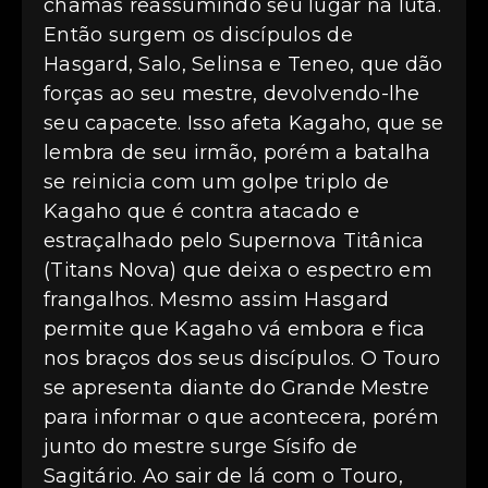
chamas reassumindo seu lugar na luta.
Então surgem os discípulos de
Hasgard, Salo, Selinsa e Teneo, que dão
forças ao seu mestre, devolvendo-lhe
seu capacete. Isso afeta Kagaho, que se
lembra de seu irmão, porém a batalha
se reinicia com um golpe triplo de
Kagaho que é contra atacado e
estraçalhado pelo Supernova Titânica
(Titans Nova) que deixa o espectro em
frangalhos. Mesmo assim Hasgard
permite que Kagaho vá embora e fica
nos braços dos seus discípulos. O Touro
se apresenta diante do Grande Mestre
para informar o que acontecera, porém
junto do mestre surge Sísifo de
Sagitário. Ao sair de lá com o Touro,