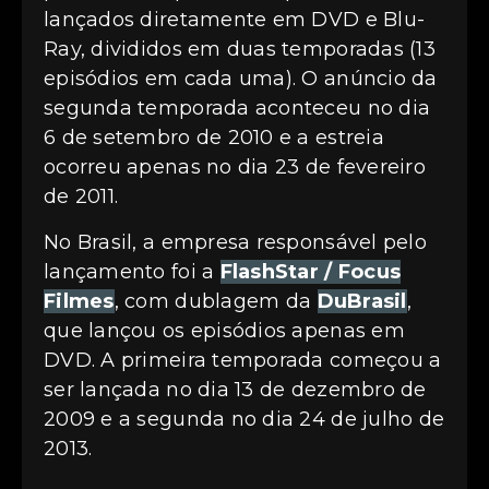
lançados diretamente em DVD e Blu-
Ray, divididos em duas temporadas (13
episódios em cada uma). O anúncio da
segunda temporada aconteceu no dia
6 de setembro de 2010 e a estreia
ocorreu apenas no dia 23 de fevereiro
de 2011.
No Brasil, a empresa responsável pelo
lançamento foi a
FlashStar / Focus
Filmes
, com dublagem da
DuBrasil
,
que lançou os episódios apenas em
DVD. A primeira temporada começou a
ser lançada no dia 13 de dezembro de
2009 e a segunda no dia 24 de julho de
2013.