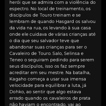
herói que se admira com a violência do
espectro. No local de treinamento, os
discípulos de Touro treinam e se
lembram de quando Hasgard os salvou
da vida na rua, os levando à sua casa
onde ele cuidava de várias crianças até
o dia que seu salvador teve que
abandonar suas crianças para ser o
Cavaleiro de Touro. Salo, Selinsa e
Teneo o seguiram pedindo para serem
seus discípulos, isso os faz sempre
acreditar em seu mestre. Na batalha,
Kagaho começa a usar sua imensa
velocidade para equilibrar a luta, já
Dohko, ao sentir que algo estava
errado quando os cavaleiros de prata
não haviam o encontrado, vai ao