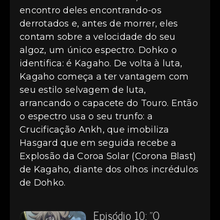
encontro deles encontrando-os
derrotados e, antes de morrer, eles
contam sobre a velocidade do seu
algoz, um único espectro. Dohko o
identifica: é Kagaho. De volta à luta,
Kagaho começa a ter vantagem com
seu estilo selvagem de luta,
arrancando o capacete do Touro. Então
o espectro usa o seu trunfo: a
Crucificação Ankh, que imobiliza
Hasgard que em seguida recebe a
Explosão da Coroa Solar (Corona Blast)
de Kagaho, diante dos olhos incrédulos
de Dohko.
Episódio 10: "O