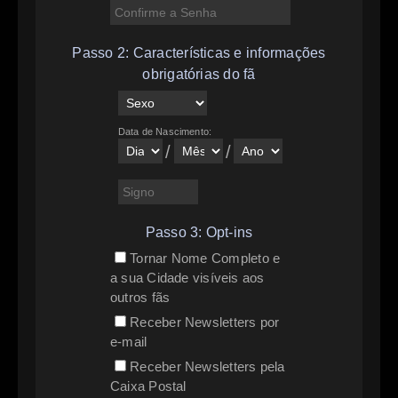
Passo 2: Características e informações
obrigatórias do fã
Data de Nascimento:
/
/
Passo 3: Opt-ins
Tornar Nome Completo e
a sua Cidade visíveis aos
outros fãs
Receber Newsletters por
e-mail
Receber Newsletters pela
Caixa Postal