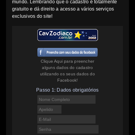
mundo. Lembrando que o cadastro é totalmente
gratuito e dá direito a acesso a vários serviços
exclusivos do site!
Clique Aqui para preencher
alguns dados do cadastro
utilizando os seus dados do
Facebook!
Passo 1: Dados obrigatórios