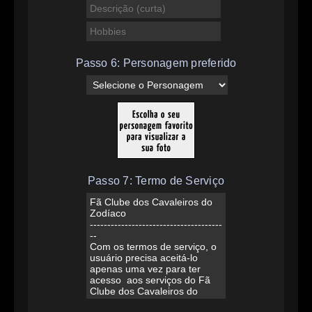
Passo 6: Personagem preferido
Passo 7: Termo de Serviço