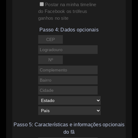
Postar na minha timeline
do Facebook os trófeus
ganhos no site
Passo 4: Dados opcionais
Passo 5: Características e informações opcionais
do fã