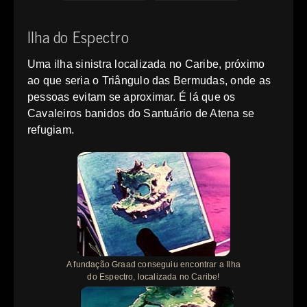
Ilha do Espectro
Uma ilha sinistra localizada no Caribe, próximo
ao que seria o Triângulo das Bermudas, onde as
pessoas evitam se aproximar. É lá que os
Cavaleiros banidos do Santuário de Atena se
refugiam.
A fundação Graad conseguiu encontrar a Ilha
do Espectro, localizada no Caribe!