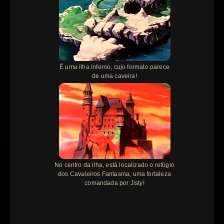
É uma ilha inferno, cujo formato parece
de uma caveira!
No centro da ilha, está localizado o refúgio
dos Cavaleiros Fantasma, uma fortaleza
comandada por Jisty!