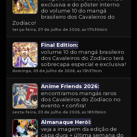
exclusiva e do pôster interno
do volume 10 do mangá
brasileiro dos Cavaleiros do
Zodíaco!
terça-feira, 07 de julho de 2026, as 17h30min
Final Edition:
volume 10 do mangá brasileiro
dos Cavaleiros do Zodíaco terá
sobrecapa especial e exclusiva!
domingo, 05 de julho de 2026, as 15h37min
Anime Friends 2026:
encontramos mangás raros
dos Cavaleiros do Zodíaco no
evento + confira!
sexta-feira, 03 de julho de 2026, as 18h15min
Almanaque Herói:
veja a imagem da edição de
capa dura + última semana do