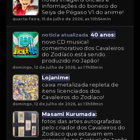
informações do boneco do
Seiya de Pégaso V1 do anime!
quarta-feira, 15 de julho de 2026, as 10h54min
40 anos:
notícia atualizada
novo CD musical
comemorativo dos Cavaleiros
do Zodíaco está sendo
produzido no Japão!
domingo, 12 de julho de 2026, as 17h55min
Lojanime:
caixa metalizada repleta de
itens licenciados dos
Cavaleiros do Zodíaco!
domingo, 12 de julho de 2026, as 13h59min
Masami Kurumada:
fotos das artes autografadas
pelo criador dos Cavaleiros do
Zodíaco que estavam em