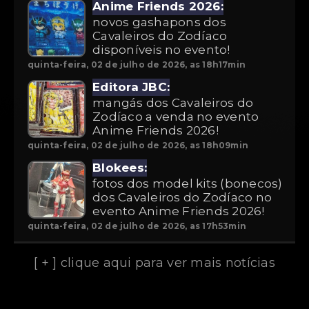
Anime Friends 2026:
novos gashapons dos
Cavaleiros do Zodíaco
disponíveis no evento!
quinta-feira, 02 de julho de 2026, as 18h17min
Editora JBC:
mangás dos Cavaleiros do
Zodíaco a venda no evento
Anime Friends 2026!
quinta-feira, 02 de julho de 2026, as 18h09min
Blokees:
fotos dos model kits (bonecos)
dos Cavaleiros do Zodíaco no
evento Anime Friends 2026!
quinta-feira, 02 de julho de 2026, as 17h53min
[ + ] clique aqui para ver mais notícias