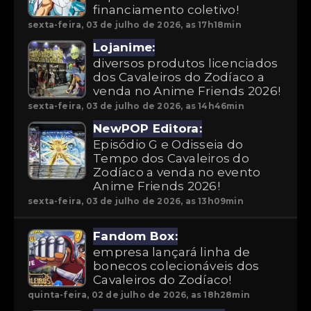
financiamento coletivo!
sexta-feira, 03 de julho de 2026, as 17h18min
Lojanime:
diversos produtos licenciados
dos Cavaleiros do Zodíaco a
venda no Anime Friends 2026!
sexta-feira, 03 de julho de 2026, as 14h46min
NewPOP Editora:
Episódio G e Odisseia do
Tempo dos Cavaleiros do
Zodíaco a venda no evento
Anime Friends 2026!
sexta-feira, 03 de julho de 2026, as 13h09min
Fandom Box:
empresa lançará linha de
bonecos colecionáveis dos
Cavaleiros do Zodíaco!
quinta-feira, 02 de julho de 2026, as 18h28min