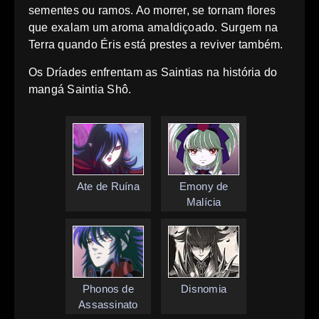
sementes ou ramos. Ao morrer, se tornam flores
que exalam um aroma amaldiçoado. Surgem na
Terra quando Éris está prestes a reviver também.
Os Dríades enfrentam as Saintias na história do
mangá Saintia Shô.
Ate de Ruína
Emony de
Malícia
Phonos de
Disnomia
Assassinato