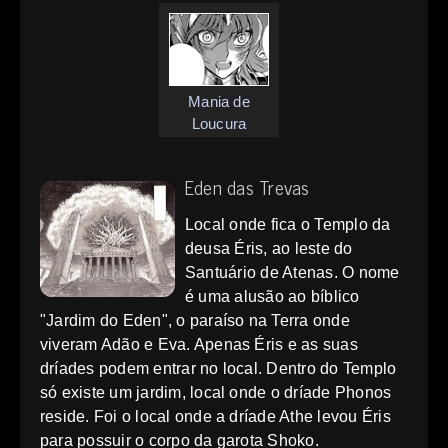
Mania de
Loucura
Eden das Trevas
Local onde fica o Templo da
deusa Éris, ao leste do
Santuário de Atenas. O nome
é uma alusão ao bíblico
"Jardim do Eden", o paraíso na Terra onde
viveram Adão e Eva. Apenas Éris e as suas
dríades podem entrar no local. Dentro do Templo
só existe um jardim, local onde o dríade Phonos
reside. Foi o local onde a dríade Athe levou Éris
para possuir o corpo da garota Shoko.