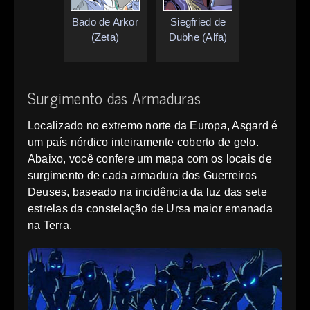
Bado de Arkor
Siegfried de
(Zeta)
Dubhe (Alfa)
Surgimento das Armaduras
Localizado no extremo norte da Europa, Asgard é
um país nórdico inteiramente coberto de gelo.
Abaixo, você confere um mapa com os locais de
surgimento de cada armadura dos Guerreiros
Deuses, baseado na incidência da luz das sete
estrelas da constelação de Ursa maior emanada
na Terra.