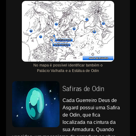
No mapa é possível identificar também o
Palácio Valhalla e a Estátua de Odin
Safiras de Odin
Cada Guerreiro Deus de
Asgard possui uma Safira
de Odin, que fica
localizada na cintura da
sua Armadura. Quando