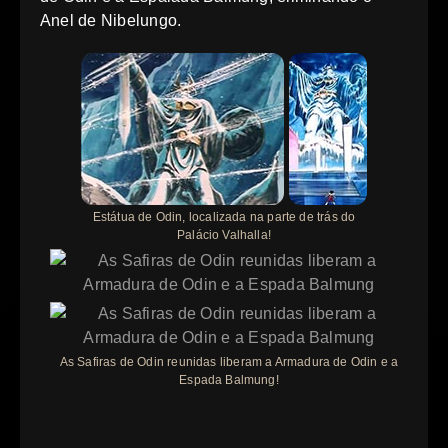
Anel de Nibelungo.
Estátua de Odin, localizada na parte de trás do
Palácio Valhalla!
As Safiras de Odin reunidas liberam a Armadura de Odin e a
Espada Balmung!