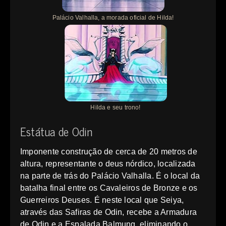
Palácio Valhalla, a morada oficial de Hilda!
Hilda e seu trono!
Estátua de Odin
Imponente construção de cerca de 20 metros de
altura, representante o deus nórdico, localizada
na parte de trás do Palácio Valhalla. É o local da
batalha final entre os Cavaleiros de Bronze e os
Guerreiros Deuses. É neste local que Seiya,
através das Safiras de Odin, recebe a Armadura
de Odin e a Espalada Balmung, eliminando o