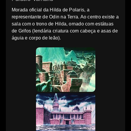
Morada oficial da Hilda de Polaris, a
representante de Odin na Terra. Ao centro existe a
sala com o trono de Hilda, ornado com estátuas
de Grifos (lendária criatura com cabeça e asas de
águia e corpo de leão).