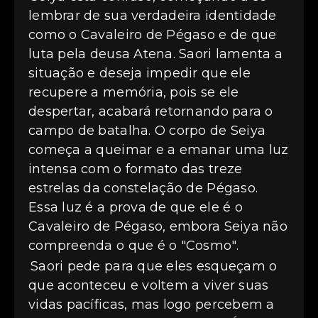
lembrar de sua verdadeira identidade
como o Cavaleiro de Pégaso e de que
luta pela deusa Atena. Saori lamenta a
situação e deseja impedir que ele
recupere a memória, pois se ele
despertar, acabará retornando para o
campo de batalha. O corpo de Seiya
começa a queimar e a emanar uma luz
intensa com o formato das treze
estrelas da constelação de Pégaso.
Essa luz é a prova de que ele é o
Cavaleiro de Pégaso, embora Seiya não
compreenda o que é o "Cosmo".
Saori pede para que eles esqueçam o
que aconteceu e voltem a viver suas
vidas pacíficas, mas logo percebem a