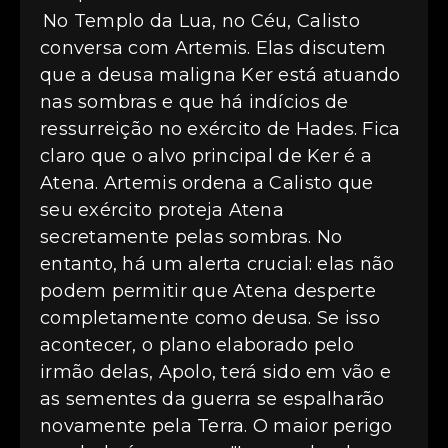
No Templo da Lua, no Céu, Calisto
conversa com Artemis. Elas discutem
que a deusa maligna Ker está atuando
nas sombras e que há indícios de
ressurreição no exército de Hades. Fica
claro que o alvo principal de Ker é a
Atena. Artemis ordena a Calisto que
seu exército proteja Atena
secretamente pelas sombras. No
entanto, há um alerta crucial: elas não
podem permitir que Atena desperte
completamente como deusa. Se isso
acontecer, o plano elaborado pelo
irmão delas, Apolo, terá sido em vão e
as sementes da guerra se espalharão
novamente pela Terra. O maior perigo