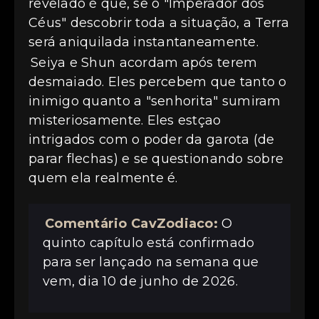
revelado é que, se o "Imperador dos
Céus" descobrir toda a situação, a Terra
será aniquilada instantaneamente.
Seiya e Shun acordam após terem
desmaiado. Eles percebem que tanto o
inimigo quanto a "senhorita" sumiram
misteriosamente. Eles estçao
intrigados com o poder da garota (de
parar flechas) e se questionando sobre
quem ela realmente é.
Comentário CavZodiaco:
O
quinto capítulo está confirmado
para ser lançado na semana que
vem, dia 10 de junho de 2026.