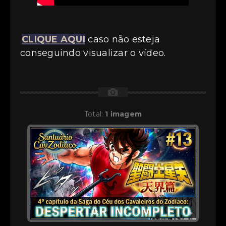
CLIQUE AQUI
caso não esteja
conseguindo visualizar o vídeo.
📷
Total:
1 imagem