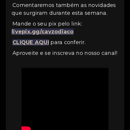
Comentaremos também as novidades
que surgiram durante esta semana.
Mande o seu pix pelo link:
livepix.gg/cavzodiaco
CLIQUE AQUI
para conferir.
Aproveite e se inscreva no nosso canal!