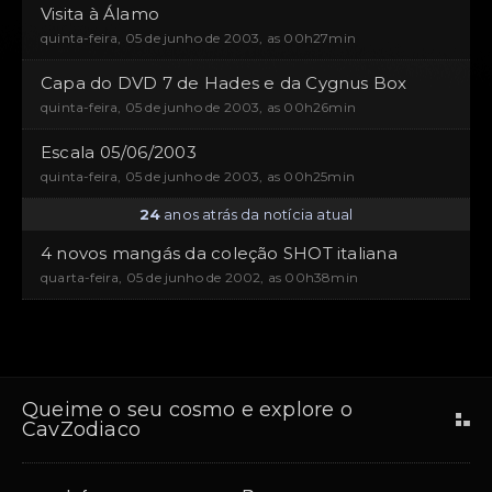
Visita à Álamo
quinta-feira, 05 de junho de 2003, as 00h27min
Capa do DVD 7 de Hades e da Cygnus Box
quinta-feira, 05 de junho de 2003, as 00h26min
Escala 05/06/2003
quinta-feira, 05 de junho de 2003, as 00h25min
24
anos atrás da notícia atual
4 novos mangás da coleção SHOT italiana
quarta-feira, 05 de junho de 2002, as 00h38min
Queime o seu cosmo e explore o
CavZodiaco