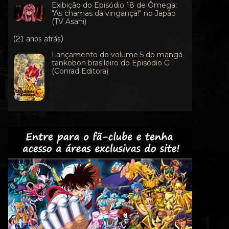
Exibição do Episódio 18 de Ômega:
"As chamas da vingança!" no Japão
(TV Asahi)
(21 anos atrás)
Lançamento do volume 5 do mangá
tankobon brasileiro do Episódio G
(Conrad Editora)