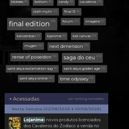
+ Acessadas
ver ranking completo