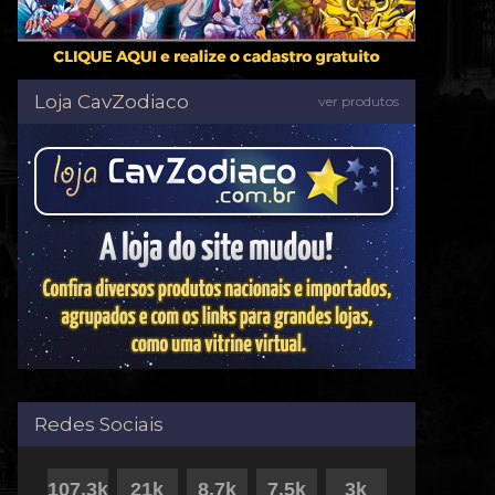
Loja CavZodiaco
ver produtos
Redes Sociais