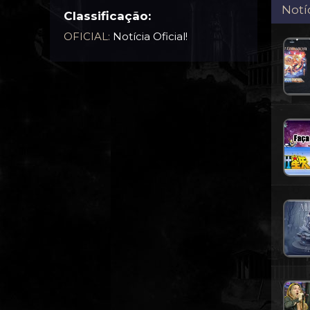
Notí
Classificação:
OFICIAL:
Notícia Oficial!