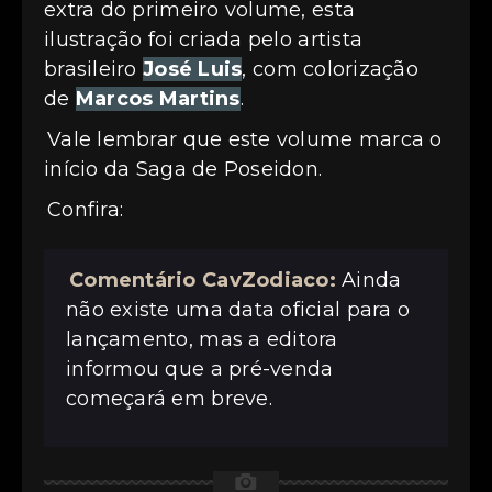
extra do primeiro volume, esta
ilustração foi criada pelo artista
brasileiro
José Luis
, com colorização
de
Marcos Martins
.
Vale lembrar que este volume marca o
início da Saga de Poseidon.
Confira:
Comentário CavZodiaco:
Ainda
não existe uma data oficial para o
lançamento, mas a editora
informou que a pré-venda
começará em breve.
📷