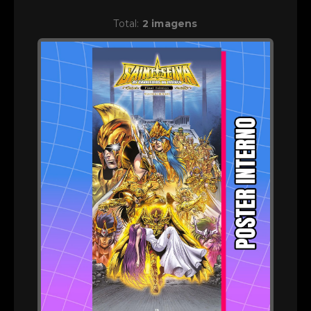
Total:
2 imagens