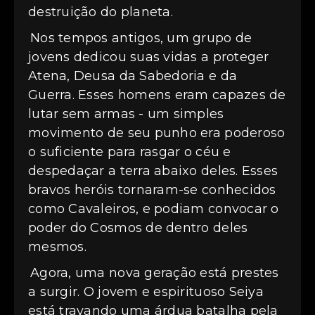
destruição do planeta.
Nos tempos antigos, um grupo de
jovens dedicou suas vidas a proteger
Atena, Deusa da Sabedoria e da
Guerra. Esses homens eram capazes de
lutar sem armas - um simples
movimento de seu punho era poderoso
o suficiente para rasgar o céu e
despedaçar a terra abaixo deles. Esses
bravos heróis tornaram-se conhecidos
como Cavaleiros, e podiam convocar o
poder do Cosmos de dentro deles
mesmos.
Agora, uma nova geração está prestes
a surgir. O jovem e espirituoso Seiya
está travando uma árdua batalha pela