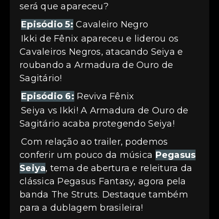
será que apareceu?
Episódio 5:
Cavaleiro Negro
Ikki de Fênix apareceu e liderou os
Cavaleiros Negros, atacando Seiya e
roubando a Armadura de Ouro de
Sagitário!
Episódio 6:
Reviva Fênix
Seiya vs Ikki! A Armadura de Ouro de
Sagitário acaba protegendo Seiya!
Com relação ao trailer, podemos
conferir um pouco da música
Pegasus
Seiya
, tema de abertura e releitura da
clássica Pegasus Fantasy, agora pela
banda The Struts. Destaque também
para a dublagem brasileira!