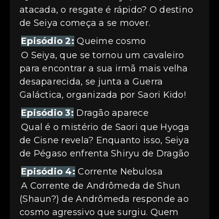
atacada, o resgate é rápido? O destino
de Seiya começa a se mover.
Episódio 2:
Queime cosmo
O Seiya, que se tornou um cavaleiro
para encontrar a sua irmã mais velha
desaparecida, se junta a Guerra
Galáctica, organizada por Saori Kido!
Episódio 3:
Dragão aparece
Qual é o mistério de Saori que Hyoga
de Cisne revela? Enquanto isso, Seiya
de Pégaso enfrenta Shiryu de Dragão
Episódio 4:
Corrente Nebulosa
A Corrente de Andrômeda de Shun
(Shaun?) de Andrômeda responde ao
cosmo agressivo que surgiu. Quem