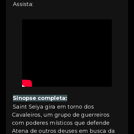
Assista:
Sinopse completa:
Saint Seiya gira em torno dos
Cavaleiros, um grupo de guerreiros
com poderes místicos que defende
Atena de outros deuses em busca da