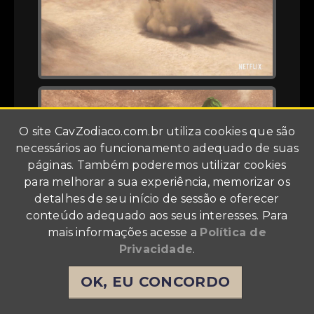
O site
CavZodiaco.com.br
utiliza cookies que são
necessários ao funcionamento adequado de suas
páginas. Também poderemos utilizar cookies
para melhorar a sua experiência, memorizar os
detalhes de seu início de sessão e oferecer
conteúdo adequado aos seus interesses. Para
mais informações acesse a
Política de
Privacidade
.
OK, EU CONCORDO