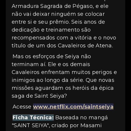
Armadura Sagrada de Pégaso, e ele
não vai deixar ninguém se colocar
entre si e seu prêmio. Seis anos de
dedicação e treinamento são
recompensados com a vitória e o novo
título de um dos Cavaleiros de Atena.
Mas os esforços de Seiya não
terminam aí. Ele e os demais
Cavaleiros enfrentam muitos perigos e
inimigos ao longo da série. Que novas
missões aguardam os heróis da épica
saga de Saint Seiya?
Acesse
www.netflix.com/saintseiya
Ficha Técnica:
Baseada no mangá
"SAINT SEIYA", criado por Masami