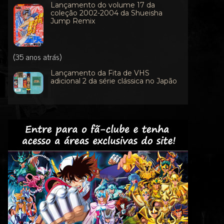
Lançamento do volume 17 da
coleção 2002-2004 da Shueisha
Jump Remix
(35 anos atrás)
Lançamento da Fita de VHS
adicional 2 da série clássica no Japão