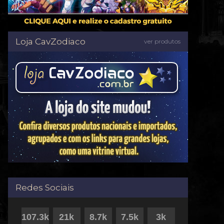
Loja CavZodiaco
ver produtos
Redes Sociais