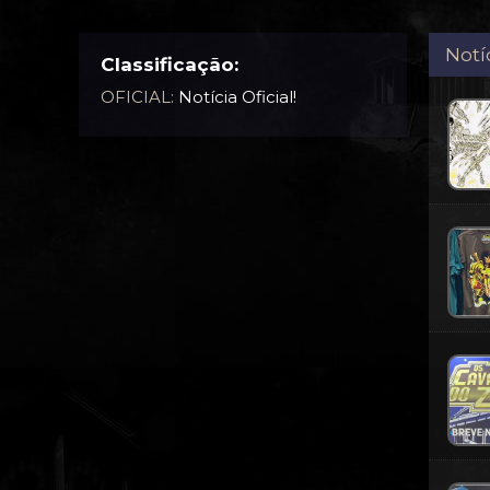
Notí
Classificação:
OFICIAL:
Notícia Oficial!