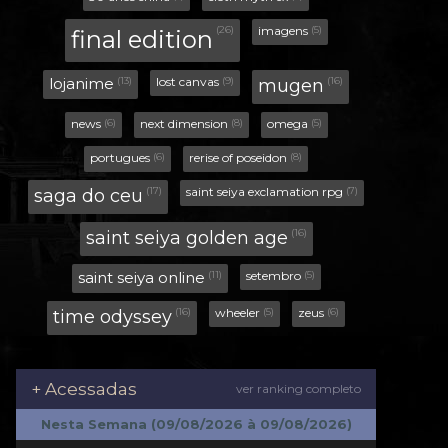
+ Acessadas
ver ranking completo