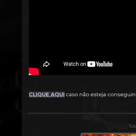
CLIQUE AQUI
caso não esteja conseguind
Tot