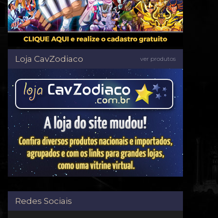
Loja CavZodiaco
ver produtos
Redes Sociais