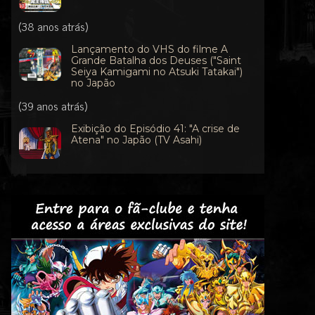
(38 anos atrás)
Lançamento do VHS do filme A
Grande Batalha dos Deuses ("Saint
Seiya Kamigami no Atsuki Tatakai")
no Japão
(39 anos atrás)
Exibição do Episódio 41: "A crise de
Atena" no Japão (TV Asahi)