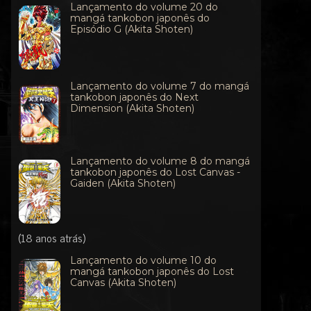
Lançamento do volume 20 do
mangá tankobon japonês do
Episódio G (Akita Shoten)
Lançamento do volume 7 do mangá
tankobon japonês do Next
Dimension (Akita Shoten)
Lançamento do volume 8 do mangá
tankobon japonês do Lost Canvas -
Gaiden (Akita Shoten)
(18 anos atrás)
Lançamento do volume 10 do
mangá tankobon japonês do Lost
Canvas (Akita Shoten)