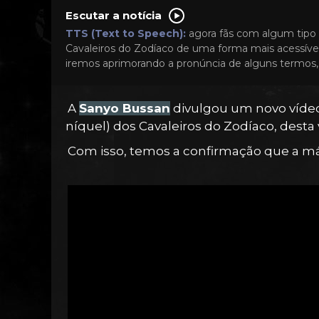
Escutar a notícia
TTS (Text to Speech):
agora fãs com algum tipo 
Cavaleiros do Zodíaco de uma forma mais acessível
iremos aprimorando a pronúncia de alguns termos, 
A
Sanyo Bussan
divulgou um novo víde
níquel) dos Cavaleiros do Zodíaco, desta
Com isso, temos a confirmação que a m