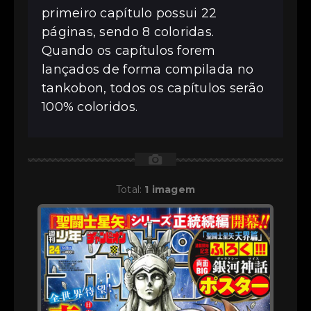
primeiro capítulo possui 22
páginas, sendo 8 coloridas.
Quando os capítulos forem
lançados de forma compilada no
tankobon, todos os capítulos serão
100% coloridos.
📷
Total:
1 imagem