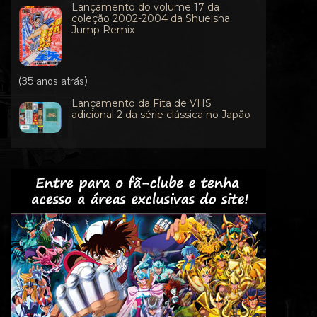
Lançamento do volume 17 da
coleção 2002-2004 da Shueisha
Jump Remix
(35 anos atrás)
Lançamento da Fita de VHS
adicional 2 da série clássica no Japão