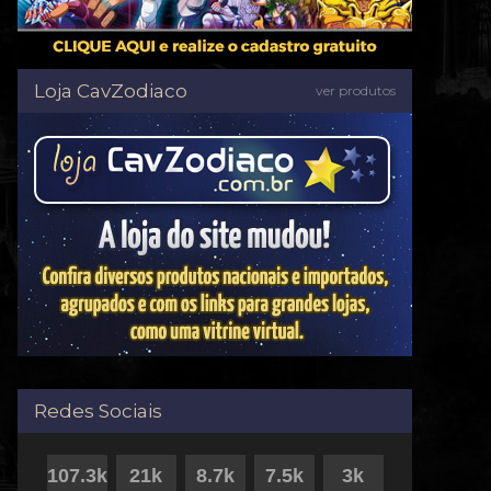
Loja CavZodiaco
ver produtos
Redes Sociais