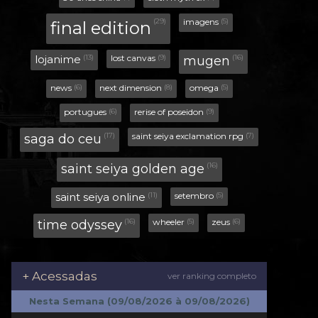
+ Acessadas
ver ranking completo