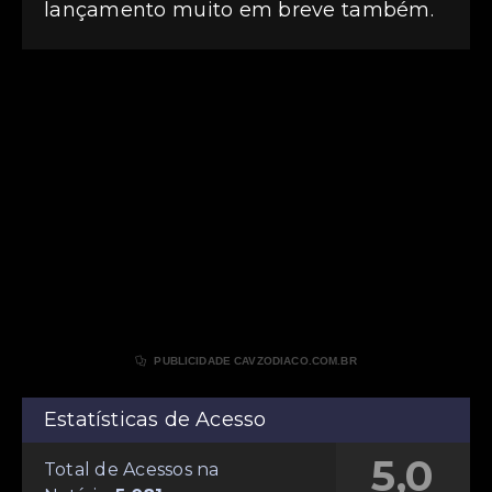
lançamento muito em breve também.

PUBLICIDADE CAVZODIACO.COM.BR
Estatísticas de Acesso
5,0
Total de Acessos na