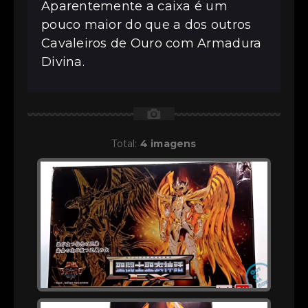
Aparentemente a caixa é um
pouco maior do que a dos outros
Cavaleiros de Ouro com Armadura
Divina.
📷
Total:
4 imagens