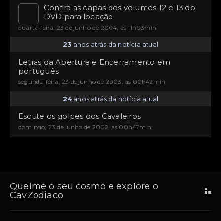
Confira as capas dos volumes 12 e 13 do
DVD para locação
quarta-feira, 23 de junho de 2004, as 11h03min
23
anos atrás da notícia atual
Letras da Abertura e Encerramento em
português
segunda-feira, 23 de junho de 2003, as 00h42min
24
anos atrás da notícia atual
Escute os golpes dos Cavaleiros
domingo, 23 de junho de 2002, as 00h47min
Queime o seu cosmo e explore o
CavZodiaco