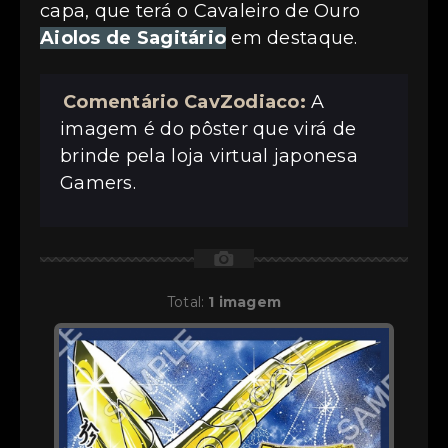
capa, que terá o Cavaleiro de Ouro
Aiolos de Sagitário
em destaque.
Comentário CavZodiaco:
A
imagem é do pôster que virá de
brinde pela loja virtual japonesa
Gamers.
📷
Total:
1 imagem