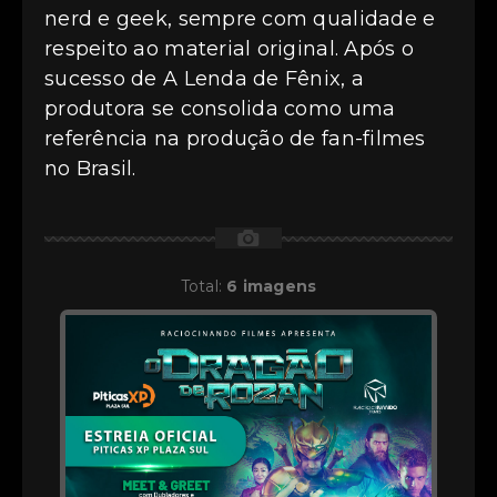
nerd e geek, sempre com qualidade e
respeito ao material original. Após o
sucesso de A Lenda de Fênix, a
produtora se consolida como uma
referência na produção de fan-filmes
no Brasil.
📷
Total:
6 imagens