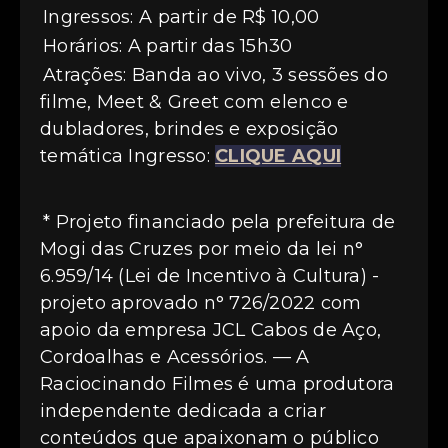
Ingressos: A partir de R$ 10,00
Horários: A partir das 15h30
Atrações: Banda ao vivo, 3 sessões do
filme, Meet & Greet com elenco e
dubladores, brindes e exposição
temática Ingresso:
CLIQUE AQUI
* Projeto financiado pela prefeitura de
Mogi das Cruzes por meio da lei n°
6.959/14 (Lei de Incentivo à Cultura) -
projeto aprovado n° 726/2022 com
apoio da empresa JCL Cabos de Aço,
Cordoalhas e Acessórios. — A
Raciocinando Filmes é uma produtora
independente dedicada a criar
conteúdos que apaixonam o público