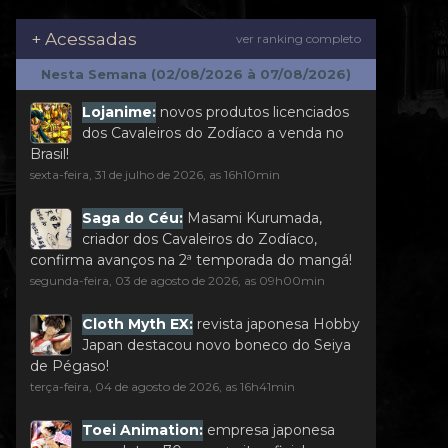
+ Acessadas
ver ranking completo