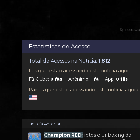

PUBLICI
Estatísticas de Acesso
Total de Acessos na Notícia:
Fãs que estão acessando esta notícia agora:
Fã-Clube:
Anônimo:
App:
Países que estão acessando esta notícia agora:
1
Notícia Anterior
Champion RED:
fotos e unboxing da