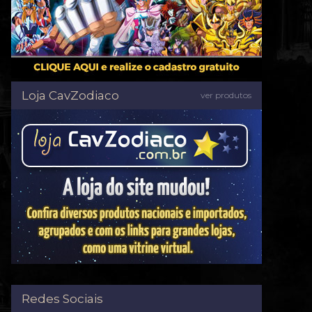
Loja CavZodiaco
ver produtos
Redes Sociais