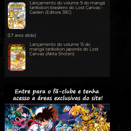
Lançamento do volume 9 do mangá
tankobon brasileiro do Lost Canvas -
Gaiden (Editora JBC)
(17 anos atrás)
Lançamento do volume 15 do
mangá tankobon japonês do Lost
Canvas (Akita Shoten)