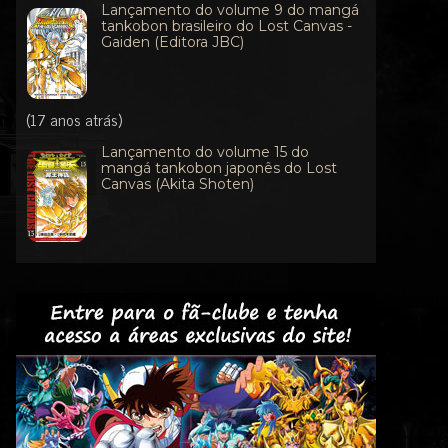
Lançamento do volume 9 do mangá
tankobon brasileiro do Lost Canvas -
Gaiden (Editora JBC)
(17 anos atrás)
Lançamento do volume 15 do
mangá tankobon japonês do Lost
Canvas (Akita Shoten)