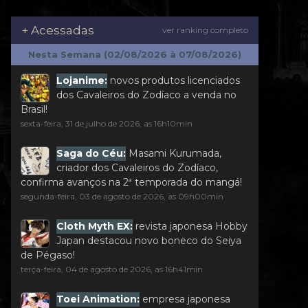
+ Acessadas
ver ranking completo