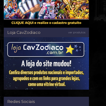
Loja CavZodiaco
ver produtos
Redes Sociais