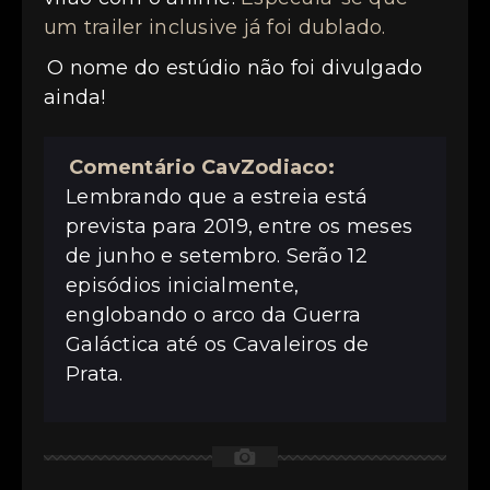
um trailer inclusive já foi dublado.
O nome do estúdio não foi divulgado
ainda!
Comentário CavZodiaco:
Lembrando que a estreia está
prevista para 2019, entre os meses
de junho e setembro. Serão 12
episódios inicialmente,
englobando o arco da Guerra
Galáctica até os Cavaleiros de
Prata.
📷