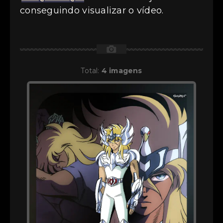
conseguindo visualizar o vídeo.
📷
Total:
4 imagens