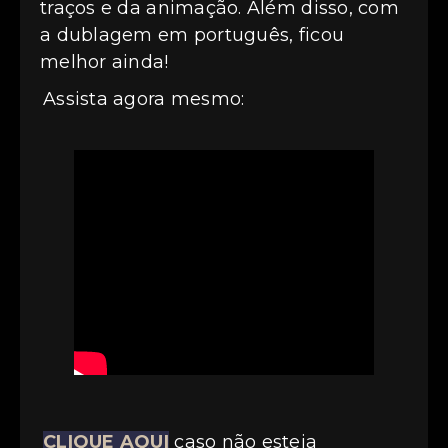
traços e da animação. Além disso, com
a dublagem em português, ficou
melhor ainda!
Assista agora mesmo:
CLIQUE AQUI
caso não esteja