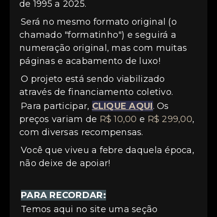
de 1995 a 2025.
Será no mesmo formato original (o
chamado "formatinho") e seguirá a
numeração original, mas com muitas
páginas e acabamento de luxo!
O projeto está sendo viabilizado
através de financiamento coletivo.
Para participar,
CLIQUE AQUI
. Os
preços variam de
R$ 10,00
e
R$ 299,00
,
com diversas recompensas.
Você que viveu a febre daquela época,
não deixe de apoiar!
PARA RECORDAR:
Temos aqui no site uma seção