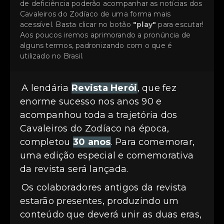
de deficiência poderão acompanhar as notícias dos
Cavaleiros do Zodíaco de uma forma mais
acessível. Basta clicar no botão
"play"
para escutar!
Aos poucos iremos aprimorando a pronúncia de
alguns termos, padronizando com o que é
utilizado no Brasil.
A lendária
Revista Herói
, que fez
enorme sucesso nos anos 90 e
acompanhou toda a trajetória dos
Cavaleiros do Zodíaco na época,
completou
30 anos
. Para comemorar,
uma edição especial e comemorativa
da revista será lançada.
Os colaboradores antigos da revista
estarão presentes, produzindo um
conteúdo que deverá unir as duas eras,