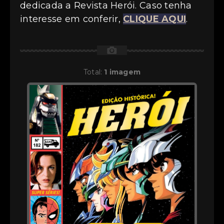
dedicada a Revista Herói. Caso tenha
interesse em conferir,
CLIQUE AQUI
.
📷
Total:
1 imagem