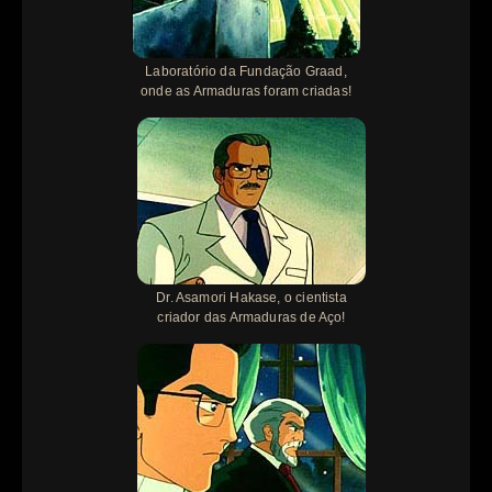
Laboratório da Fundação Graad,
onde as Armaduras foram criadas!
Dr. Asamori Hakase, o cientista
criador das Armaduras de Aço!