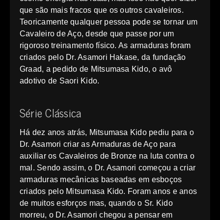
que são mais fracos que os outros cavaleiros.
Teoricamente qualquer pessoa pode se tornar um
Cavaleiro de Aço, desde que passe por um
rigoroso treinamento físico. As armaduras foram
criados pelo Dr. Asamori Hakase, da fundação
Graad, a pedido de Mitsumasa Kido, o avô
adotivo de Saori Kido.
Série Clássica
Há dez anos atrás, Mitsumasa Kido pediu para o
Dr. Asamori criar as Armaduras de Aço para
auxiliar os Cavaleiros de Bronze na luta contra o
mal. Sendo assim, o Dr. Asamori começou a criar
armaduras mecânicas baseadas em esboços
criados pelo Mitsumasa Kido. Foram anos e anos
de muitos esforços mas, quando o Sr. Kido
morreu, o Dr. Asamori chegou a pensar em