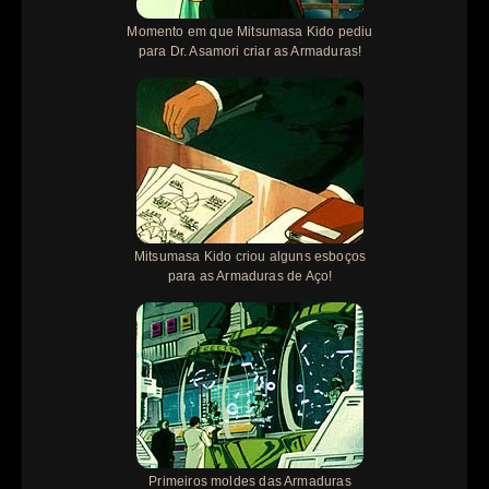
Momento em que Mitsumasa Kido pediu
para Dr. Asamori criar as Armaduras!
Mitsumasa Kido criou alguns esboços
para as Armaduras de Aço!
Primeiros moldes das Armaduras