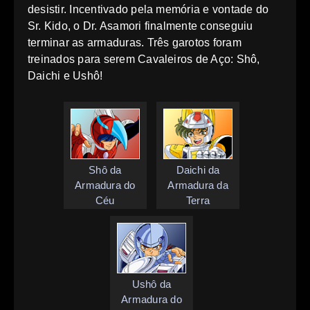
desistir. Incentivado pela memória e vontade do
Sr. Kido, o Dr. Asamori finalmente conseguiu
terminar as armaduras. Três garotos foram
treinados para serem Cavaleiros de Aço: Shô,
Daichi e Ushô!
Shô da
Daichi da
Armadura do
Armadura da
Céu
Terra
Ushô da
Armadura do