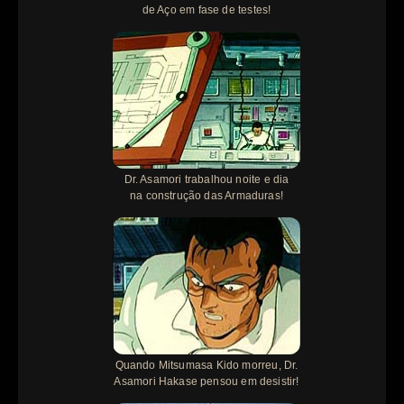
de Aço em fase de testes!
Dr. Asamori trabalhou noite e dia
na construção das Armaduras!
Quando Mitsumasa Kido morreu, Dr.
Asamori Hakase pensou em desistir!