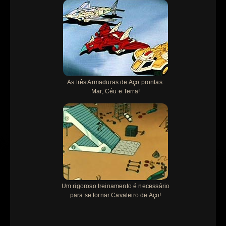
As três Armaduras de Aço prontas:
Mar, Céu e Terra!
Um rigoroso treinamento é necessário
para se tornar Cavaleiro de Aço!