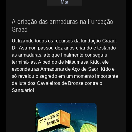
Mar
A criação das armaduras na Fundação
Graad
Utilizando todos os recursos da fundação Graad,
Dr. Asamori passou dez anos criando e testando
as armaduras, até que finalmente conseguiu
terminá-las. A pedido de Mitsumasa Kido, ele
escondeu as Armaduras de Aço de Saori Kido e
só revelou o segredo em um momento importante
da luta dos Cavaleiros de Bronze contra o
Santuário!