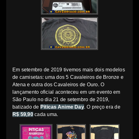
Em setembro de 2019 tivemos mais dois modelos
de camisetas: uma dos 5 Cavaleiros de Bronze e
Atena e outra dos Cavaleiros de Ouro. O
lançamento oficial aconteceu em um evento em
São Paulo no dia 21 de setembro de 2019,
batizado de
Piticas Anime Day
. O preço era de
R$ 59,90
cada uma.