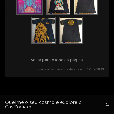
voltar para o topo da página
última atualização realizada em:
12/12/2019
Queime o seu cosmo e explore o
CavZodiaco