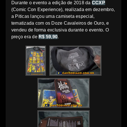
Durante o evento a edição de 2018 da
CCXP
(Comic Con Experience), realizada em dezembro,
a Piticas lançou uma camiseta especial,
tematizada com os Doze Cavaleiros de Ouro, e
vendeu de forma exclusiva durante o evento. O
preço era de
R$ 59,90
.