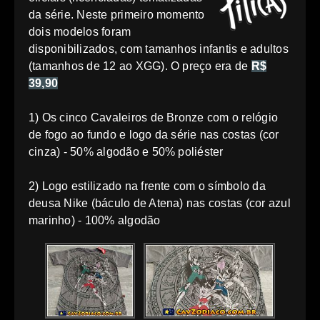
da série. Neste primeiro momento
dois modelos foram
disponibilizados, com tamanhos infantis e adultos
(tamanhos de 12 ao XGG). O preço era de
R$
39,90
1) Os cinco Cavaleiros de Bronze com o relógio
de fogo ao fundo e logo da série nas costas (cor
cinza) - 50% algodão e 50% poliéster
2) Logo estilizado na frente com o símbolo da
deusa Nike (báculo de Atena) nas costas (cor azul
marinho) - 100% algodão