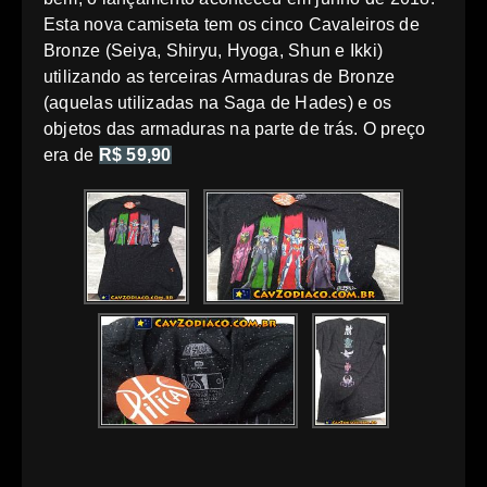
Esta nova camiseta tem os cinco Cavaleiros de
Bronze (Seiya, Shiryu, Hyoga, Shun e Ikki)
utilizando as terceiras Armaduras de Bronze
(aquelas utilizadas na Saga de Hades) e os
objetos das armaduras na parte de trás. O preço
era de
R$ 59,90