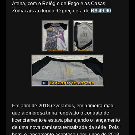
Atena, com o Relógio de Fogo e as Casas
Zodiacais ao fundo. O preço era de
R$ 49,90
Em abril de 2018 revelamos, em primeira mão,
que a empresa tinha renovado o contrato de
licenciamento e estava planejando o lançamento
de uma nova camiseta tematizada da série. Pois
bem, o lançamento aconteceu em junho de 2018.