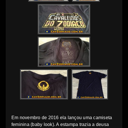
Em novembro de 2016 ela lançou uma camiseta
feminina (baby look). A estampa trazia a deusa