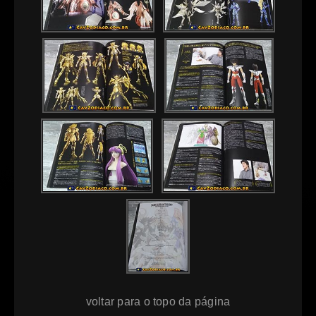
voltar para o topo da página