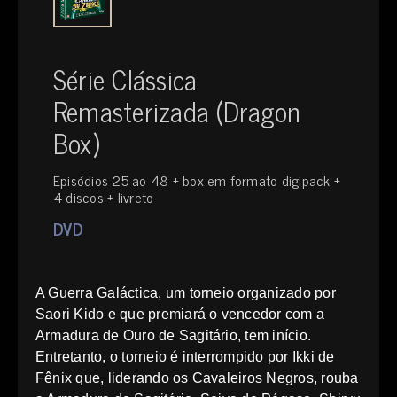
Série Clássica
Remasterizada (Dragon
Box)
Episódios 25 ao 48 + box em formato digipack +
4 discos + livreto
DVD
A Guerra Galáctica, um torneio organizado por
Saori Kido e que premiará o vencedor com a
Armadura de Ouro de Sagitário, tem início.
Entretanto, o torneio é interrompido por Ikki de
Fênix que, liderando os Cavaleiros Negros, rouba