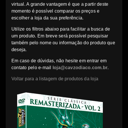
virtual. A grande vantagem é que a partir deste
momento é possível comparar os preços e
escolher a loja da sua preferência.
Utilize os filtros abaixo para facilitar a busca de
um produto. Em breve será possível pesquisar
também pelo nome ou informação do produto que
deseja.
Em caso de dúvidas, não hesite em entrar em
contato pelo e-mail
loja@cavzodiaco.com.br
.
Voltar para a listagem de produtos da loja