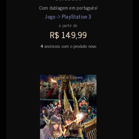
Com dublagem em português!
Jogo -> PlayStation 3
a partir de
R$ 149,99
4
anúncios com o produto novo