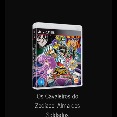
Os Cavaleiros do
Zodíaco: Alma dos
Soldados