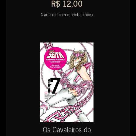
R$ 12,00
1
anúncio com o produto novo
Os Cavaleiros do