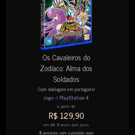
Os Cavaleiros do
Zodíaco: Alma dos
Soldados
Com dublagem em português!
Jogo -> PlayStation 4
a partir de
R$ 129,90
em até
3
vezes sem juros
5
anúncios com o produto novo