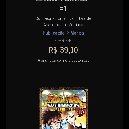
#1
Conheça a Edição Definitiva de
Cavaleiros do Zodíaco!
Publicação -> Mangá
a partir de
R$ 39,10
4
anúncios com o produto novo