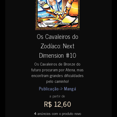
Os Cavaleiros do
Zodíaco: Next
Dimension #10
Os Cavaleiros de Bronze do
futuro procuram por Atena, mas
encontram grandes dificuldades
pelo caminho!
Publicação -> Mangá
a partir de
R$ 12,60
4
anúncios com o produto novo