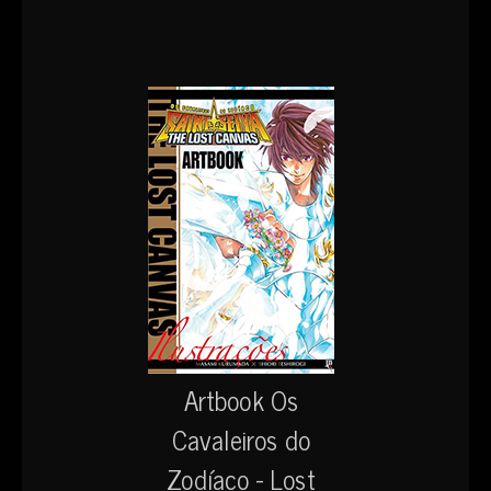
Artbook Os
Cavaleiros do
Zodíaco - Lost