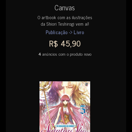
Canvas
O artbook com as ilustrações
da Shiori Teshirogi vem aí!
Publicação -> Livro
R$ 45,90
4
anúncios com o produto novo