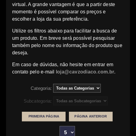
virtual. A grande vantagem é que a partir deste
momento é possível comparar os preços e
escolher a loja da sua preferência.
Utilize os filtros abaixo para facilitar a busca de
um produto. Em breve será possível pesquisar
também pelo nome ou informação do produto que
deseja.
Em caso de dúvidas, não hesite em entrar em
contato pelo e-mail
loja@cavzodiaco.com.br
.
Categoria:
Subcategoria:
PRIMEIRA PÁGINA
PÁGINA ANTERIOR