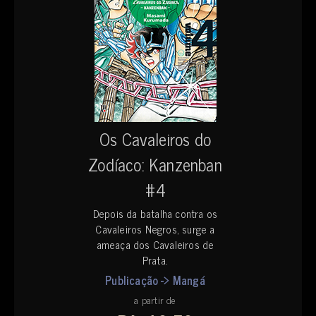
Os Cavaleiros do
Zodíaco: Kanzenban
#4
Depois da batalha contra os
Cavaleiros Negros, surge a
ameaça dos Cavaleiros de
Prata.
Publicação -> Mangá
a partir de