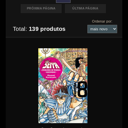
PRÓXIMA PÁGINA
ÚLTIMA PÁGINA
Ordenar por:
Total:
139 produtos