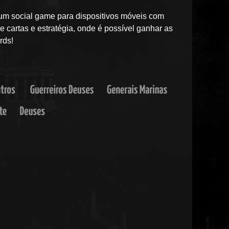
um social game para dispositivos móveis com
 cartas e estratégia, onde é possível ganhar as
rds!