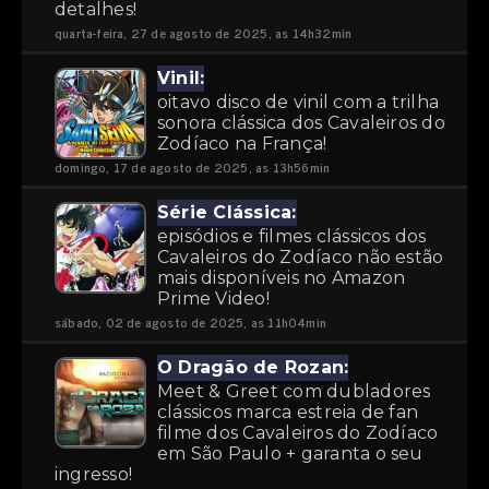
detalhes!
quarta-feira, 27 de agosto de 2025, as 14h32min
Vinil:
oitavo disco de vinil com a trilha
sonora clássica dos Cavaleiros do
Zodíaco na França!
domingo, 17 de agosto de 2025, as 13h56min
Série Clássica:
episódios e filmes clássicos dos
Cavaleiros do Zodíaco não estão
mais disponíveis no Amazon
Prime Video!
sábado, 02 de agosto de 2025, as 11h04min
O Dragão de Rozan:
Meet & Greet com dubladores
clássicos marca estreia de fan
filme dos Cavaleiros do Zodíaco
em São Paulo + garanta o seu
ingresso!