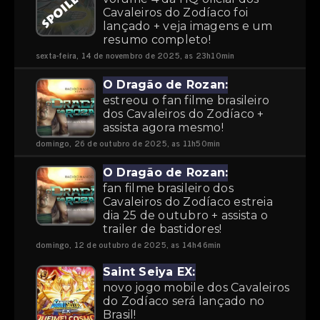
Cavaleiros do Zodíaco foi
lançado + veja imagens e um
resumo completo!
sexta-feira, 14 de novembro de 2025, as 23h10min
O Dragão de Rozan:
estreou o fan filme brasileiro
dos Cavaleiros do Zodíaco +
assista agora mesmo!
domingo, 26 de outubro de 2025, as 11h50min
O Dragão de Rozan:
fan filme brasileiro dos
Cavaleiros do Zodíaco estreia
dia 25 de outubro + assista o
trailer de bastidores!
domingo, 12 de outubro de 2025, as 14h46min
Saint Seiya EX:
novo jogo mobile dos Cavaleiros
do Zodíaco será lançado no
Brasil!